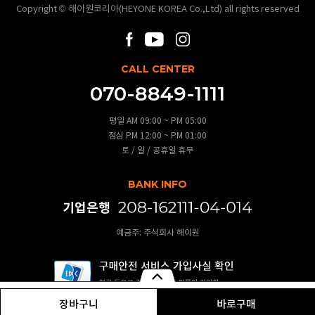
Copyright © 해이원코리아(HEYONE KOREA Co.,Ltd) all rights reserved
CALL CENTER
070-8849-1111
평일 AM 09:00 ~ PM 05:00
점심 PM 12:00 ~ PM 01:00
토 / 일 / 공휴일 휴무
BANK INFO
기업은행
예금주: 주식회사 해이원