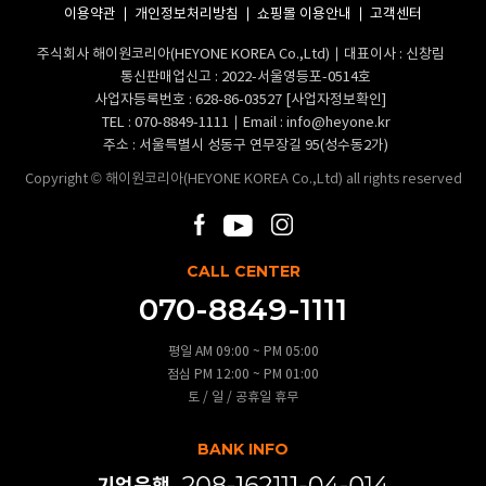
이용약관
개인정보처리방침
쇼핑몰 이용안내
고객센터
주식회사 해이원코리아(HEYONE KOREA Co.,Ltd)
대표이사 : 신창림
통신판매업신고 : 2022-서울영등포-0514호
사업자등록번호 : 628-86-03527
[사업자정보확인]
TEL :
070-8849-1111
Email :
info@heyone.kr
주소 : 서울특별시 성동구 연무장길 95(성수동2가)
Copyright © 해이원코리아(HEYONE KOREA Co.,Ltd) all rights reserved
CALL CENTER
070-8849-1111
평일 AM 09:00 ~ PM 05:00
점심 PM 12:00 ~ PM 01:00
토 / 일 / 공휴일 휴무
BANK INFO
기업은행