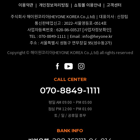
이용약관
개인정보처리방침
쇼핑몰 이용안내
고객센터
주식회사 해이원코리아(HEYONE KOREA Co.,Ltd)
대표이사 : 신창림
통신판매업신고 : 2022-서울영등포-0514호
사업자등록번호 : 628-86-03527
[사업자정보확인]
TEL :
070-8849-1111
Email :
info@heyone.kr
주소 : 서울특별시 성동구 연무장길 95(성수동2가)
Copyright © 해이원코리아(HEYONE KOREA Co.,Ltd) all rights reserved
CALL CENTER
070-8849-1111
평일 AM 09:00 ~ PM 05:00
점심 PM 12:00 ~ PM 01:00
토 / 일 / 공휴일 휴무
BANK INFO