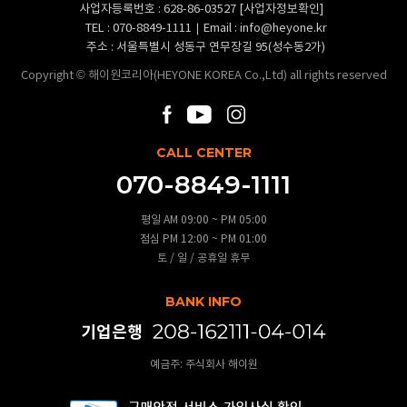
사업자등록번호 : 628-86-03527
[사업자정보확인]
TEL :
070-8849-1111
Email :
info@heyone.kr
주소 : 서울특별시 성동구 연무장길 95(성수동2가)
Copyright © 해이원코리아(HEYONE KOREA Co.,Ltd) all rights reserved
CALL CENTER
070-8849-1111
평일 AM 09:00 ~ PM 05:00
점심 PM 12:00 ~ PM 01:00
토 / 일 / 공휴일 휴무
BANK INFO
기업은행
예금주: 주식회사 해이원