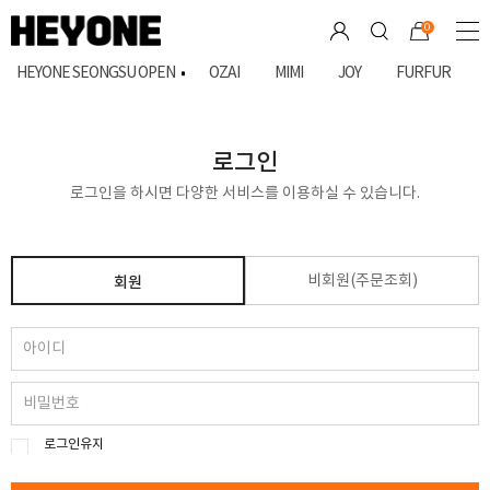
0
HEYONE SEONGSU OPEN
OZAI
MIMI
JOY
FURFUR
로그인
로그인을 하시면 다양한 서비스를 이용하실 수 있습니다.
비회원(주문조회)
회원
로그인유지